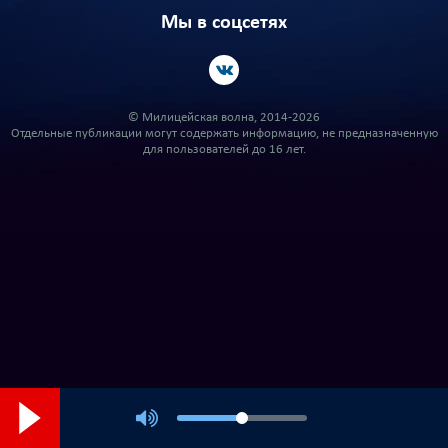
Мы в соцсетях
© Милицейская волна, 2014-2026
Отдельные публикации могут содержать информацию, не предназначенную
для пользователей до 16 лет.