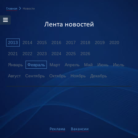
Главная
Новости
Лента новостей
2013
2014
2015
2016
2017
2018
2019
2020
2021
2022
2023
2024
2025
2026
Январь
Февраль
Март
Апрель
Май
Июнь
Июль
Август
Сентябрь
Октябрь
Ноябрь
Декабрь
Реклама
Вакансии