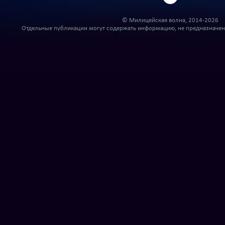
© Милицейская волна, 2014-2026
Отдельные публикации могут содержать информацию, не предназначенн