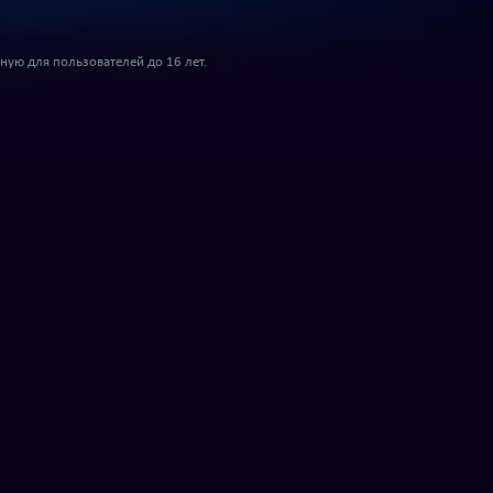
ую для пользователей до 16 лет.