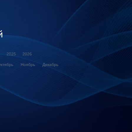
й
2025
2026
ктябрь
Ноябрь
Декабрь