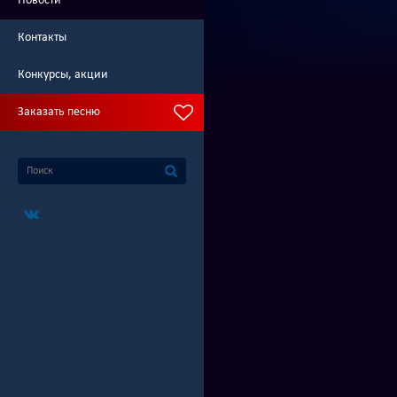
Новости
Контакты
Конкурсы, акции
Заказать песню