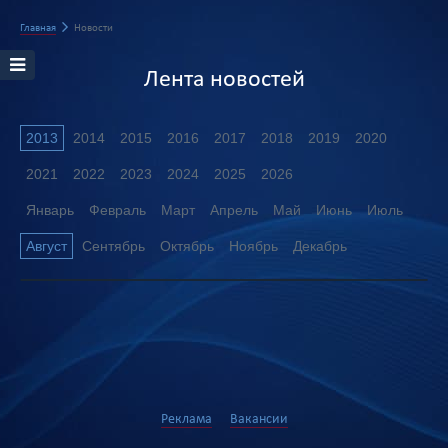
Главная
Новости
Лента новостей
2013
2014
2015
2016
2017
2018
2019
2020
2021
2022
2023
2024
2025
2026
Январь
Февраль
Март
Апрель
Май
Июнь
Июль
Август
Сентябрь
Октябрь
Ноябрь
Декабрь
Реклама
Вакансии