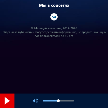
Мы в соцсетях
© Милицейская волна, 2014-2026
Отдельные публикации могут содержать информацию, не предназначенную
для пользователей до 16 лет.