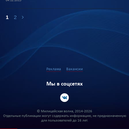
04.12.2013
1
2
Реклама
Вакансии
Мы в соцсетях
© Милицейская волна, 2014-2026
Отдельные публикации могут содержать информацию, не предназначенную
для пользователей до 16 лет.