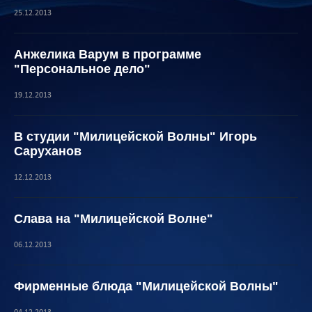
25.12.2013
Анжелика Варум в программе
"Персональное дело"
19.12.2013
В студии "Милицейской Волны" Игорь
Саруханов
12.12.2013
Слава на "Милицейской Волне"
06.12.2013
Фирменные блюда "Милицейской Волны"