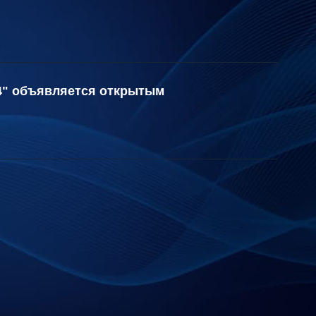
14" объявляется открытым