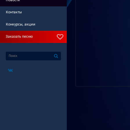
Новости
Контакты
Конкурсы, акции
Заказать песню