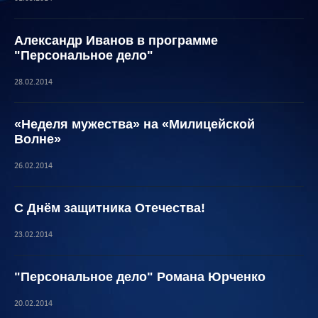
Александр Иванов в программе
"Персональное дело"
28.02.2014
«Неделя мужества» на «Милицейской
Волне»
26.02.2014
С Днём защитника Отечества!
23.02.2014
"Персональное дело" Романа Юрченко
20.02.2014