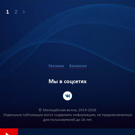
1
2
Реклама
Вакансии
Мы в соцсетях
© Милицейская волна, 2014-2026
Отдельные публикации могут содержать информацию, не предназначенную
для пользователей до 16 лет.