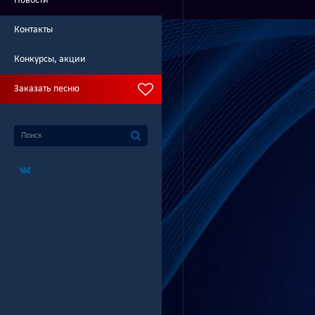
Новости
Контакты
Конкурсы, акции
Заказать песню