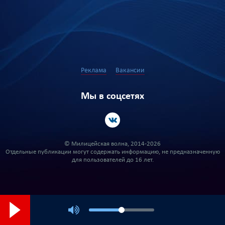
Реклама
Вакансии
Мы в соцсетях
© Милицейская волна, 2014-2026
Отдельные публикации могут содержать информацию, не предназначенную
для пользователей до 16 лет.