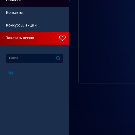
Новости
Контакты
Конкурсы, акции
Заказать песню