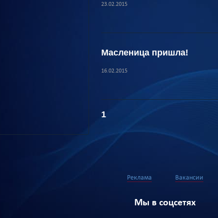
23.02.2015
Масленица пришла!
16.02.2015
1
Реклама
Вакансии
Мы в соцсетях