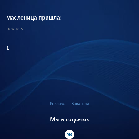
Масленица пришла!
16.02.2015
1
Реклама
Вакансии
Мы в соцсетях