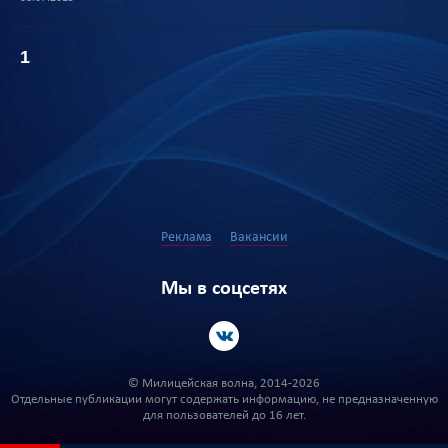
1
Реклама
Вакансии
Мы в соцсетях
© Милицейская волна, 2014-2026
Отдельные публикации могут содержать информацию, не предназначенную
для пользователей до 16 лет.