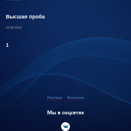
Высшая проба
03.08.2016
1
Реклама
Вакансии
Мы в соцсетях