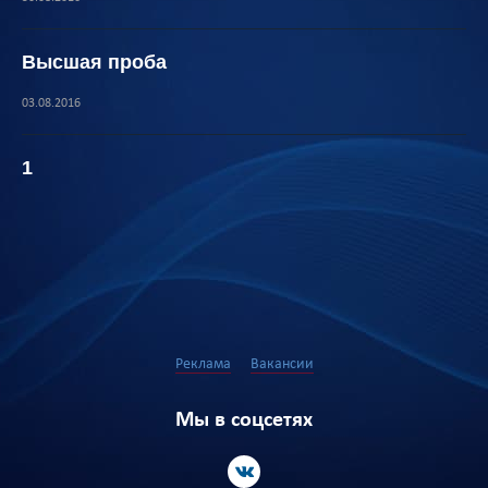
Высшая проба
03.08.2016
1
Реклама
Вакансии
Мы в соцсетях