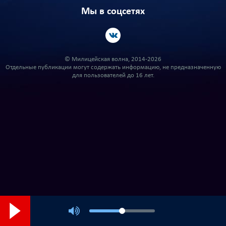
Мы в соцсетях
© Милицейская волна, 2014-2026
Отдельные публикации могут содержать информацию, не предназначенную
для пользователей до 16 лет.