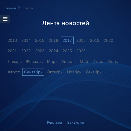
Главная
Новости
Лента новостей
2013
2014
2015
2016
2017
2018
2019
2020
2021
2022
2023
2024
2025
2026
Январь
Февраль
Март
Апрель
Май
Июнь
Июль
Август
Сентябрь
Октябрь
Ноябрь
Декабрь
Реклама
Вакансии