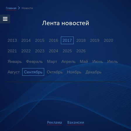
Главная
Новости
Лента новостей
2013
2014
2015
2016
2017
2018
2019
2020
2021
2022
2023
2024
2025
2026
Январь
Февраль
Март
Апрель
Май
Июнь
Июль
Август
Сентябрь
Октябрь
Ноябрь
Декабрь
Реклама
Вакансии