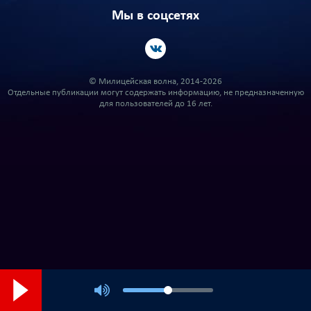
Мы в соцсетях
© Милицейская волна, 2014-2026
Отдельные публикации могут содержать информацию, не предназначенную
для пользователей до 16 лет.