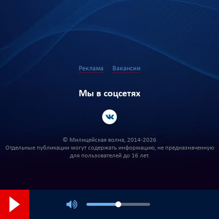
Реклама
Вакансии
Мы в соцсетях
© Милицейская волна, 2014-2026
Отдельные публикации могут содержать информацию, не предназначенную
для пользователей до 16 лет.