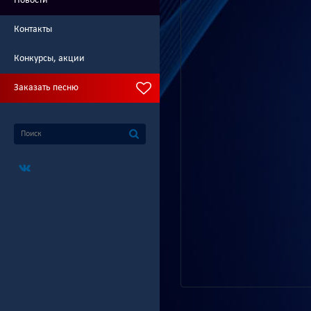
Новости
Контакты
Конкурсы, акции
Заказать песню