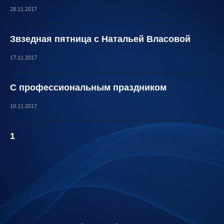
28.11.2017
Звзедная пятница с Натальей Власовой
17.11.2017
С профессиональным праздником
10.11.2017
1