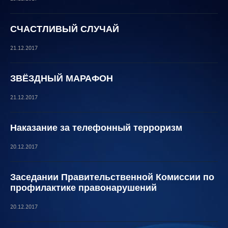
СЧАСТЛИВЫЙ СЛУЧАЙ
21.12.2017
ЗВЁЗДНЫЙ МАРАФОН
21.12.2017
Наказание за телефонный терроризм
20.12.2017
Заседании Правительственной Комиссии по
профилактике правонарушений
20.12.2017