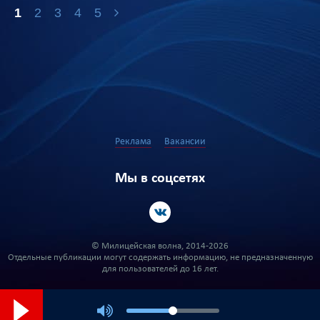
1
2
3
4
5
Реклама
Вакансии
Мы в соцсетях
© Милицейская волна, 2014-2026
Отдельные публикации могут содержать информацию, не предназначенную
для пользователей до 16 лет.