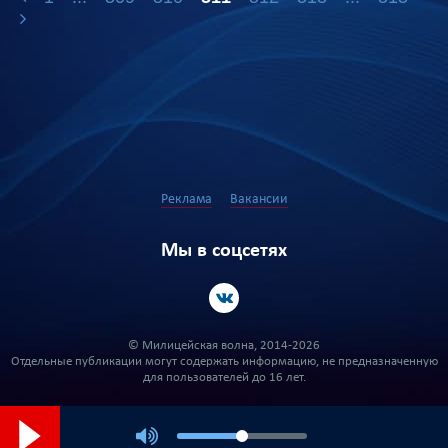
Реклама
Вакансии
Мы в соцсетях
© Милицейская волна, 2014-2026
Отдельные публикации могут содержать информацию, не предназначенную
для пользователей до 16 лет.