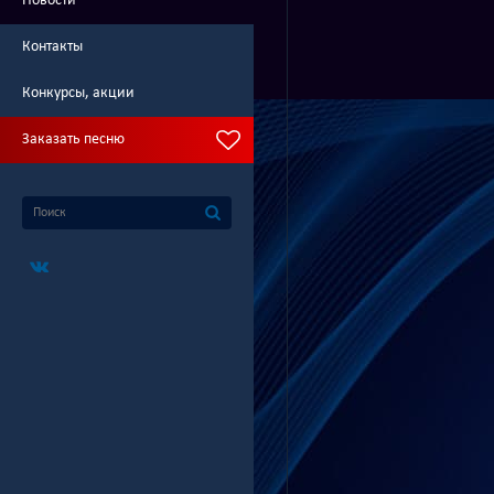
Новости
Контакты
Конкурсы, акции
Заказать песню