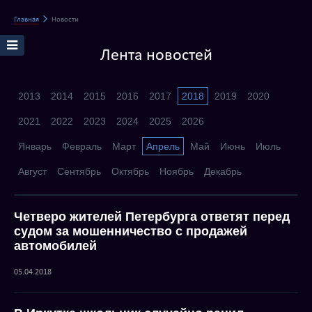
Главная
Новости
Лента новостей
2013
2014
2015
2016
2017
2018
2019
2020
2021
2022
2023
2024
2025
2026
Январь
Февраль
Март
Апрель
Май
Июнь
Июль
Август
Сентябрь
Октябрь
Ноябрь
Декабрь
Четверо жителей Петербурга ответят перед
судом за мошенничество с продажей
автомобилей
05.04.2018