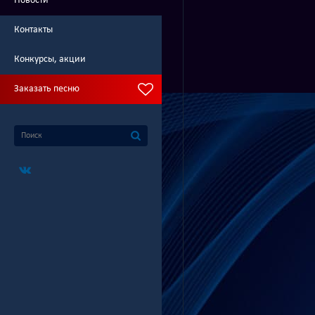
Новости
Контакты
Конкурсы, акции
Заказать песню