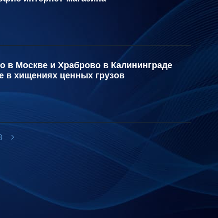
о в Москве и Храброво в Калининграде
 в хищениях ценных грузов
8