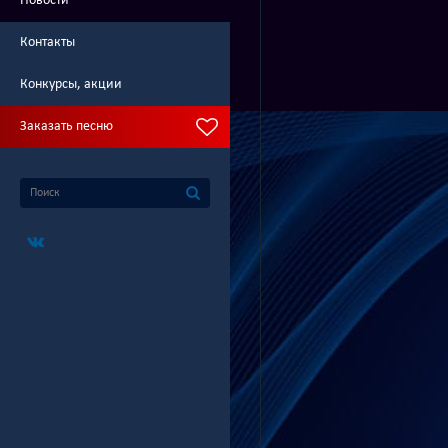
Новости
Контакты
Конкурсы, акции
Заказать песню