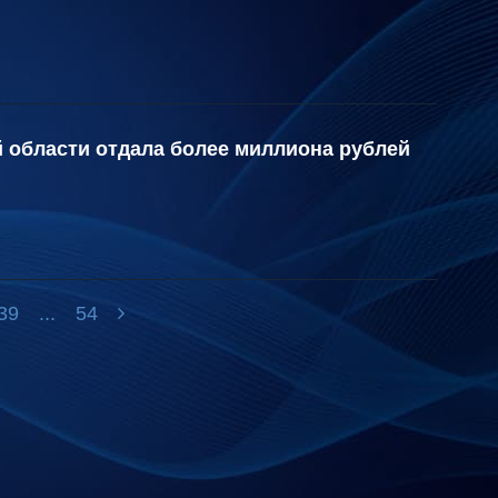
 области отдала более миллиона рублей
39
...
54