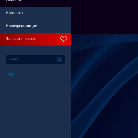
Новости
Контакты
Конкурсы, акции
Заказать песню