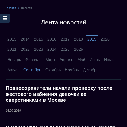
Главная
Новости
Лента новостей
2013
2014
2015
2016
2017
2018
2019
2020
2021
2022
2023
2024
2025
2026
Январь
Февраль
Март
Апрель
Май
Июнь
Июль
Август
Сентябрь
Октябрь
Ноябрь
Декабрь
Правоохранители начали проверку после
жестокого избиения девочки ее
сверстниками в Москве
16.09.2019