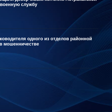
 военную службу
ководителя одного из отделов районной
в мошенничестве