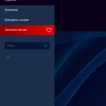
Новости
Контакты
Конкурсы, акции
Заказать песню