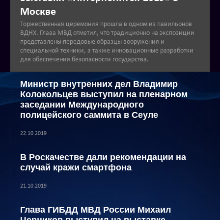
Москве
Торжественная церемония прошла в одном из павильонов
ВДНХ. Глава МВД отметил, что традиционно на экспозиции
представлены передовые образцы вооружения и
специальной техники, а также инновационные разработки
для обеспечения безопасности государства.
Министр внутренних дел Владимир
Колокольцев выступил на пленарном
заседании Международного
полицейского саммита в Сеуле
22.10.2019
В Роскачестве дали рекомендации на
случай кражи смартфона
21.10.2019
Глава ГИБДД МВД России Михаил