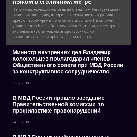
ножом в столичном метро
Напомним, молодой человек на станции «Новокузнецкая»
остановил женщину, которая во время поездки ранила
другую пассажирку и попыталась скрыться. Начальник
университета Игорь Калиниченко отметил, что несмотря на
экстремальную ситуацию, второкурсник смог
сориентироваться и проявить свои навыки.
Министр внутренних дел Владимир
Колокольцев поблагодарил членов
Общественного совета при МВД России
за конструктивное сотрудничество
26.12.2019
В МВД России прошло заседание
Правительственной комиссии по
профилактике правонарушений
24.12.2019