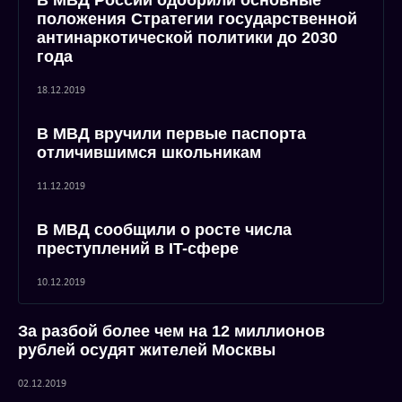
В МВД России одобрили основные
положения Стратегии государственной
антинаркотической политики до 2030
года
18.12.2019
В МВД вручили первые паспорта
отличившимся школьникам
11.12.2019
В МВД сообщили о росте числа
преступлений в IT-сфере
10.12.2019
За разбой более чем на 12 миллионов
рублей осудят жителей Москвы
02.12.2019