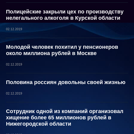
Полицейские закрыли цех по производству
нелегального алкоголя в Курской области
02.12.2019
Молодой человек похитил у пенсионеров
около миллиона рублей в Москве
02.12.2019
Половина россиян довольны своей жизнью
02.12.2019
Сотрудник одной из компаний организовал
хищение более 65 миллионов рублей в
Нижегородской области