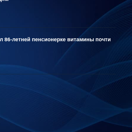
л 86-летней пенсионерке витамины почти