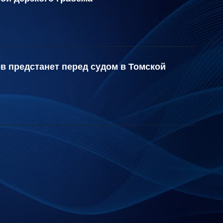
ев предстанет перед судом в Томской