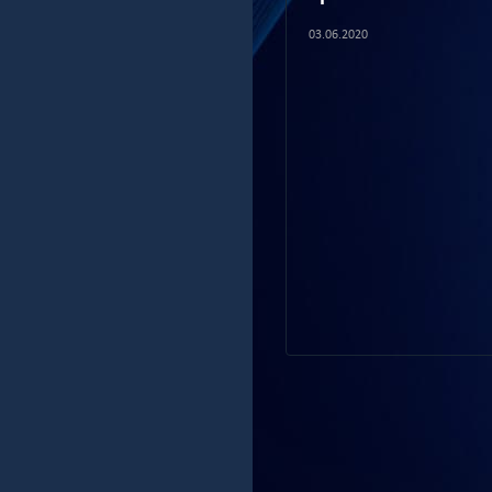
03.06.2020