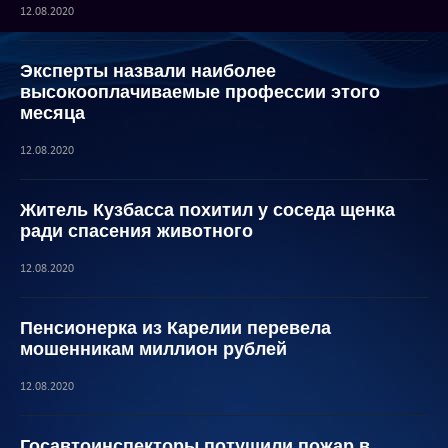
12.08.2020
Эксперты назвали наиболее
высокооплачиваемые профессии этого
месяца
12.08.2020
Житель Кузбасса похитил у соседа щенка
ради спасения животного
12.08.2020
Пенсионерка из Карелии перевела
мошенникам миллион рублей
12.08.2020
Госавтоинспекторы потушили пожар в