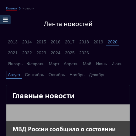
Главная
Новости
Лента новостей
2013
2014
2015
2016
2017
2018
2019
2020
2021
2022
2023
2024
2025
2026
Январь
Февраль
Март
Апрель
Май
Июнь
Июль
Август
Сентябрь
Октябрь
Ноябрь
Декабрь
Главные новости
МВД России сообщило о состоянии