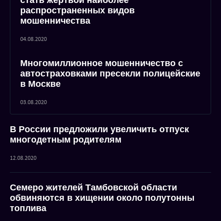
стать жертвой наиболее
распространенных видов
мошенничества
04.08.2020
Многомиллионное мошенничество с
автостраховками пресекли полицейские
в Москве
03.08.2020
В России предложили увеличить отпуск
многодетным родителям
12.08.2020
Семеро жителей Тамбовской области
обвиняются в хищении около полутонны
топлива