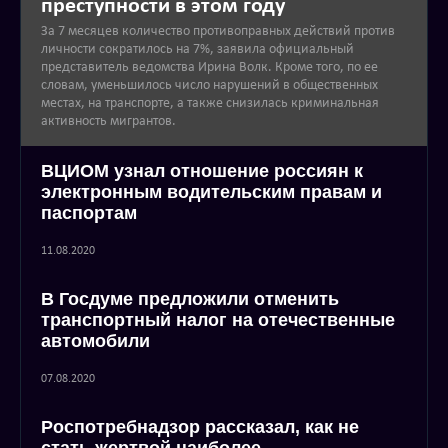
преступности в этом году
За 7 месяцев количество противоправных действий против
личности сократилось на 7%, заявила официальный
представитель ведомства Ирина Волк. Кроме того, по ее
словам, уменьшилось число нарушений в общественных
местах, на транспорте, а также снизилась криминальная
активность мигрантов.
ВЦИОМ узнал отношение россиян к
электронным водительским правам и
паспортам
11.08.2020
В Госдуме предложили отменить
транспортный налог на отечественные
автомобили
07.08.2020
Роспотребнадзор рассказал, как не