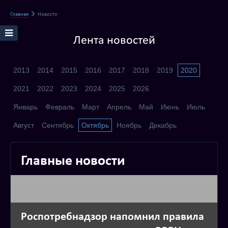
Главная
Новости
Лента новостей
2013
2014
2015
2016
2017
2018
2019
2020
2021
2022
2023
2024
2025
2026
Январь
Февраль
Март
Апрель
Май
Июнь
Июль
Август
Сентябрь
Октябрь
Ноябрь
Декабрь
Главные новости
Роспотребнадзор напомнил правила