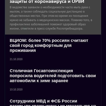
защиты от коронавируса и ОРВИ
В ведомстве заявили о необходимости часто мыть руки с
мылом, а также соблюдать социальную дистанцию в
общественных местах. При этом во время их посещения
нужно не забывать о медицинских масках. Помимо того, в
профилактике заболеваний поможет здоровый образ
жизни, отметили в пресс-службе Роспотребнадзора.
ВЦИОМ: более 70% россиян считают
свой город комфортным для
проживания
21.10.2020
Столичная Госавтоинспекция
попросила водителей подготовить свои
автомобили к зиме заранее
13.10.2020
Сотрудники МВД и ФСБ России