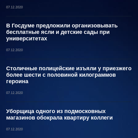
07.12.2020
В Госдуме предложили организовывать
бесплатные ясли и детские сады при
университетах
07.12.2020
Столичные полицейские изъяли у приезжего
более шести с половиной килограммов
героина
07.12.2020
Уборщица одного из подмосковных
магазинов обокрала квартиру коллеги
07.12.2020