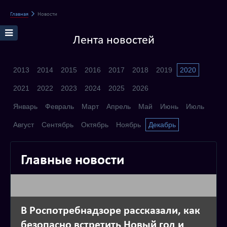
Главная
Новости
Лента новостей
2013
2014
2015
2016
2017
2018
2019
2020
2021
2022
2023
2024
2025
2026
Январь
Февраль
Март
Апрель
Май
Июнь
Июль
Август
Сентябрь
Октябрь
Ноябрь
Декабрь
Главные новости
В Роспотребнадзоре рассказали, как
безопасно встретить Новый год и