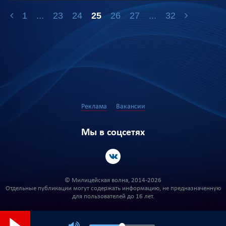
1
...
23
24
25
26
27
...
32
Реклама
Вакансии
Мы в соцсетях
© Милицейская волна, 2014-2026
Отдельные публикации могут содержать информацию, не предназначенную
для пользователей до 16 лет.