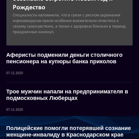
Рождество
Специалисты напомнили, что в связи с риском заражения
коронавирусом нужно особенно внимательно отнестись к
своему самочувствию, а также к здоровью близких в период
праздничных каникул.
Аферисты подменили деньги столичного
пенсионера на купюры банка приколов
07.12.2020
Трое мужчин напали на предпринимателя в
подмосковных Люберцах
07.12.2020
Полицейские помогли потерявшей сознание
женщине-инвалиду в Краснодарском крае