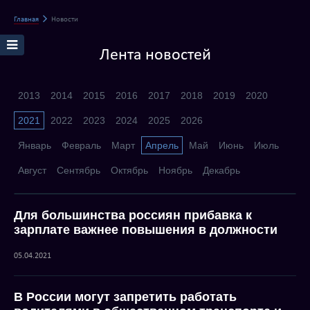
Главная
Новости
Лента новостей
2013
2014
2015
2016
2017
2018
2019
2020
2021
2022
2023
2024
2025
2026
Январь
Февраль
Март
Апрель
Май
Июнь
Июль
Август
Сентябрь
Октябрь
Ноябрь
Декабрь
Для большинства россиян прибавка к
зарплате важнее повышения в должности
05.04.2021
В России могут запретить работать