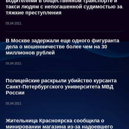
водителями в общественном транспорте и
такси людям с непогашенной судимостью за
тяжкие преступления
05.04.2021
В Москве задержали еще одного фигуранта
дела о мошенничестве более чем на 30
миллионов рублей
05.04.2021
Полицейские раскрыли убийство курсанта
Санкт-Петербургского университета МВД
России
05.04.2021
Жительница Красноярска сообщила о
минировании магазина из-за надоевшего