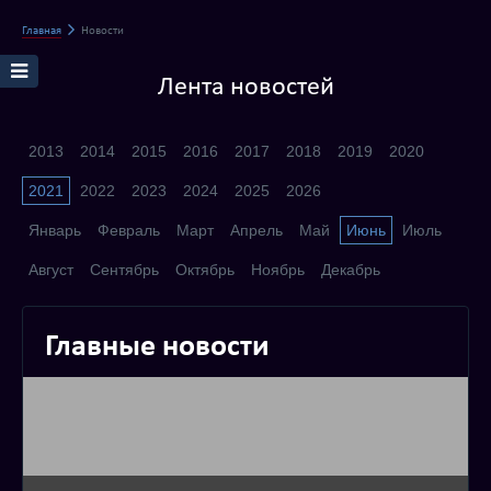
Главная
Новости
Лента новостей
2013
2014
2015
2016
2017
2018
2019
2020
2021
2022
2023
2024
2025
2026
Январь
Февраль
Март
Апрель
Май
Июнь
Июль
Август
Сентябрь
Октябрь
Ноябрь
Декабрь
Главные новости