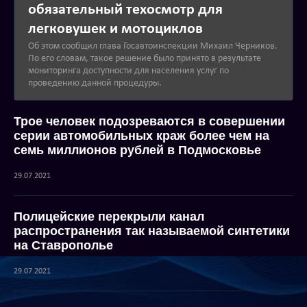
обязательный техосмотр для
легковушек и мотоциклов
Об этом сообщил глава Госавтоинспекции Михаил Черников.
По его словам, такое решение было принято в результате
мониторинга доступности для населения услуг по
проведению данной процедуры.
Трое человек подозреваются в совершении
серии автомобильных краж более чем на
семь миллионов рублей в Подмосковье
29.07.2021
Полицейские перекрыли канал
распространения так называемой синтетики
на Ставрополье
29.07.2021