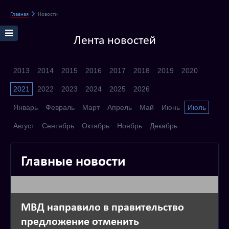
Главная
Новости
Лента новостей
2013
2014
2015
2016
2017
2018
2019
2020
2021
2022
2023
2024
2025
2026
Январь
Февраль
Март
Апрель
Май
Июнь
Июль
Август
Сентябрь
Октябрь
Ноябрь
Декабрь
Главные новости
МВД направило в правительство
предложение отменить