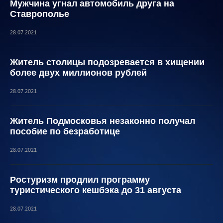
Мужчина угнал автомобиль друга на
Ставрополье
28.07.2021
Житель столицы подозревается в хищении
более двух миллионов рублей
28.07.2021
Житель Подмосковья незаконно получал
пособие по безработице
28.07.2021
Ростуризм продлил программу
туристического кешбэка до 31 августа
28.07.2021