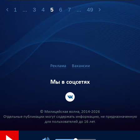
1
...
3
4
5
6
7
...
49
Реклама
Вакансии
Мы в соцсетях
© Милицейская волна, 2014-2026
Отдельные публикации могут содержать информацию, не предназначенную
для пользователей до 16 лет.