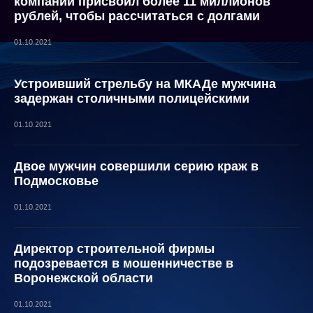
компаний присвоил более 11 миллионов
рублей, чтобы рассчитаться с долгами
01.10.2021
Устроивший стрельбу на МКАДе мужчина
задержан столичными полицейскими
01.10.2021
Двое мужчин совершили серию краж в
Подмосковье
01.10.2021
Директор строительной фирмы
подозревается в мошенничестве в
Воронежской области
01.10.2021