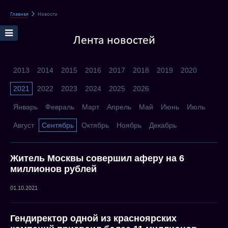
Главная
Новости
Лента новостей
2013
2014
2015
2016
2017
2018
2019
2020
2021
2022
2023
2024
2025
2026
Январь
Февраль
Март
Апрель
Май
Июнь
Июль
Август
Сентябрь
Октябрь
Ноябрь
Декабрь
Житель Москвы совершил аферу на 6
миллионов рублей
01.10.2021
Гендиректор одной из красноярских