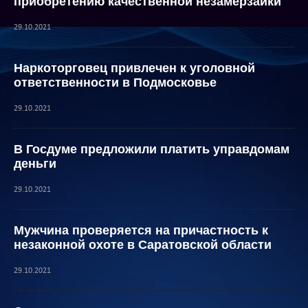
приобретению качественной незамерзайки
29.10.2021
Наркоторговец привлечен к уголовной
ответственности в Подмосковье
29.10.2021
В Госдуме предложили платить управдомам
деньги
29.10.2021
Мужчина проверяется на причастность к
незаконной охоте в Саратовской области
29.10.2021