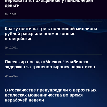
перехватить похищенные у пенсионерки
деньги
29.10.2021
Кражу почти на три с половиной миллиона
рублей раскрыли подмосковные
полицейские
29.10.2021
Пассажир поезда «Москва-Челябинск»
задержан за транспортировку наркотиков
29.10.2021
В Роскачестве предупредили о вероятных
всплесках мошенничества во время
нерабочей недели