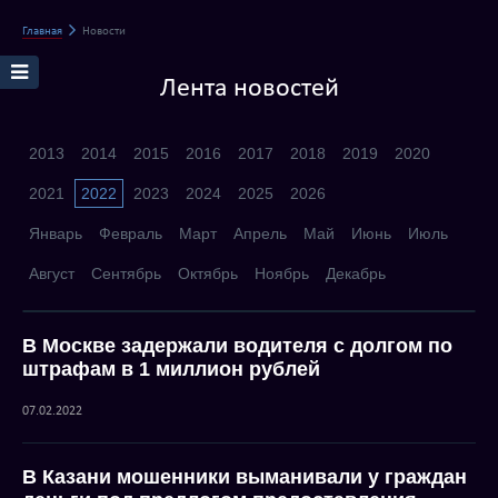
Главная
Новости
Лента новостей
2013
2014
2015
2016
2017
2018
2019
2020
2021
2022
2023
2024
2025
2026
Январь
Февраль
Март
Апрель
Май
Июнь
Июль
Август
Сентябрь
Октябрь
Ноябрь
Декабрь
В Москве задержали водителя с долгом по
штрафам в 1 миллион рублей
07.02.2022
В Казани мошенники выманивали у граждан