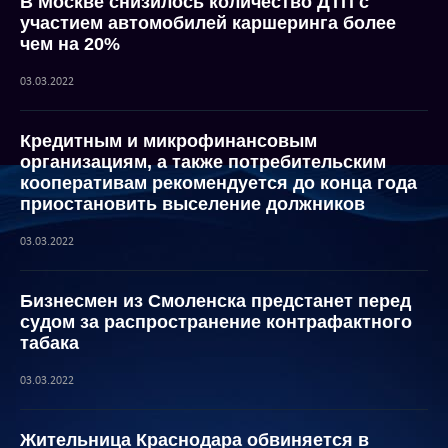
В Москве снизилось количество ДТП с
участием автомобилей каршеринга более
чем на 20%
03.03.2022
Кредитным и микрофинансовым
организациям, а также потребительским
кооперативам рекомендуется до конца года
приостановить выселение должников
03.03.2022
Бизнесмен из Смоленска предстанет перед
судом за распространение контрафактного
табака
03.03.2022
Жительница Краснодара обвиняется в