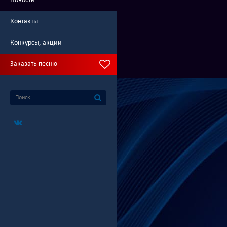
Новости
Контакты
Конкурсы, акции
Заказать песню