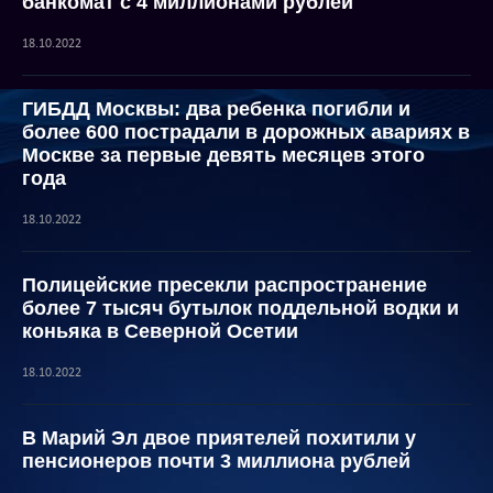
банкомат с 4 миллионами рублей
18.10.2022
ГИБДД Москвы: два ребенка погибли и
более 600 пострадали в дорожных авариях в
Москве за первые девять месяцев этого
года
18.10.2022
Полицейские пресекли распространение
более 7 тысяч бутылок поддельной водки и
коньяка в Северной Осетии
18.10.2022
В Марий Эл двое приятелей похитили у
пенсионеров почти 3 миллиона рублей