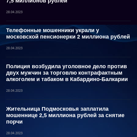
7,5 миллионов рублей
28.04.2023
Телефонные мошенники украли у
московской пенсионерки 2 миллиона рублей
28.04.2023
Полиция возбудила уголовное дело против
двух мужчин за торговлю контрафактным
алкоголем и табаком в Кабардино-Балкарии
28.04.2023
Жительница Подмосковья заплатила
мошеннице 2,5 миллиона рублей за снятие
порчи
28.04.2023