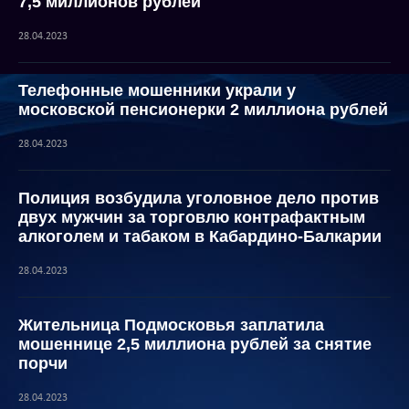
7,5 миллионов рублей
28.04.2023
Телефонные мошенники украли у
московской пенсионерки 2 миллиона рублей
28.04.2023
Полиция возбудила уголовное дело против
двух мужчин за торговлю контрафактным
алкоголем и табаком в Кабардино-Балкарии
28.04.2023
Жительница Подмосковья заплатила
мошеннице 2,5 миллиона рублей за снятие
порчи
28.04.2023