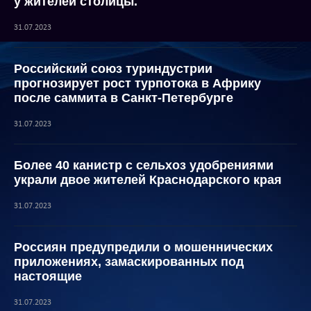
у жителей столицы.
31.07.2023
Российский союз туриндустрии
прогнозирует рост турпотока в Африку
после саммита в Санкт-Петербурге
31.07.2023
Более 40 канистр с сельхоз удобрениями
украли двое жителей Краснодарского края
31.07.2023
Россиян предупредили о мошеннических
приложениях, замаскированных под
настоящие
31.07.2023