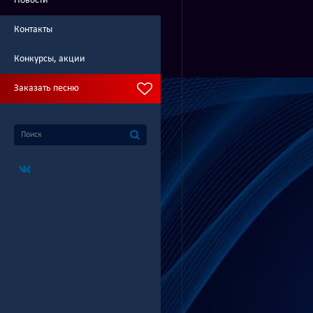
Новости
Контакты
Конкурсы, акции
Заказать песню