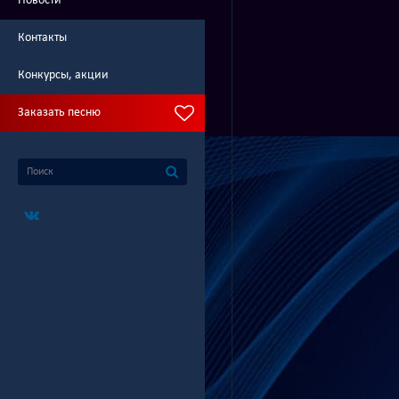
Новости
Контакты
Конкурсы, акции
Заказать песню