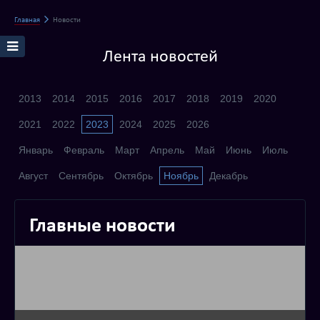
Главная
Новости
Лента новостей
2013
2014
2015
2016
2017
2018
2019
2020
2021
2022
2023
2024
2025
2026
Январь
Февраль
Март
Апрель
Май
Июнь
Июль
Август
Сентябрь
Октябрь
Ноябрь
Декабрь
Главные новости