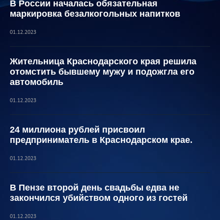
В России началась обязательная
маркировка безалкогольных напитков
01.12.2023
Жительница Краснодарского края решила
отомстить бывшему мужу и подожгла его
автомобиль
01.12.2023
24 миллиона рублей присвоил
предприниматель в Краснодарском крае.
01.12.2023
В Пензе второй день свадьбы едва не
закончился убийством одного из гостей
01.12.2023