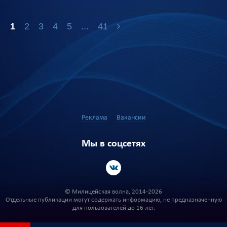
1
2
3
4
5
...
41
Реклама
Вакансии
Мы в соцсетях
© Милицейская волна, 2014-2026
Отдельные публикации могут содержать информацию, не предназначенную
для пользователей до 16 лет.