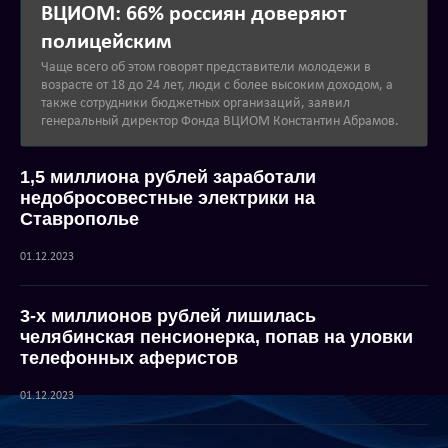
ВЦИОМ: 66% россиян доверяют
полицейским
Чаще всего об этом говорят представители молодежи в
возрасте от 18 до 24 лет, люди с более высоким доходом, а
также сотрудники бюджетных организаций, заявил
генеральный директор Фонда ВЦИОМ Константин Абрамов.
1,5 миллиона рублей заработали
недобросовестные электрики на
Ставрополье
01.12.2023
3-х миллионов рублей лишилась
челябинская пенсионерка, попав на уловки
телефонных аферистов
01.12.2023